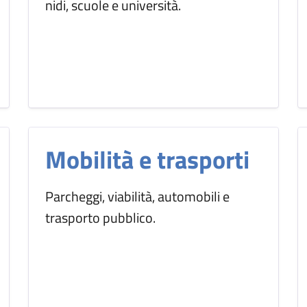
nidi, scuole e università.
Mobilità e trasporti
Parcheggi, viabilità, automobili e
trasporto pubblico.