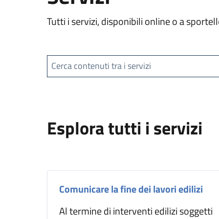
Tutti i servizi, disponibili online o a spor
Cerca contenuti tra i servizi
Esplora tutti i servizi
Comunicare la fine dei lavori edilizi
Al termine di interventi edilizi soggetti