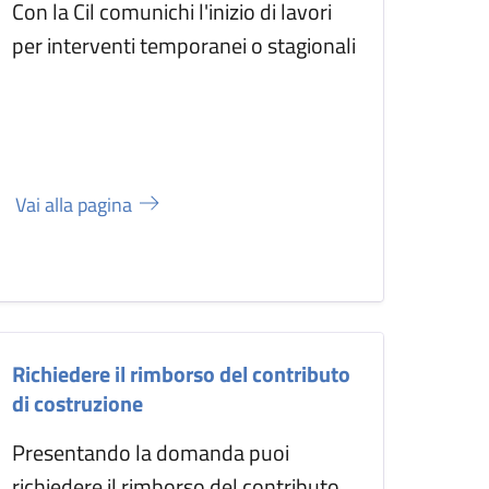
Con la Cil comunichi l'inizio di lavori
per interventi temporanei o stagionali
Vai alla pagina
Richiedere il rimborso del contributo
di costruzione
Presentando la domanda puoi
richiedere il rimborso del contributo