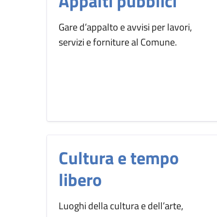
Appalti pubblici
Gare d’appalto e avvisi per lavori,
servizi e forniture al Comune.
Cultura e tempo
libero
Luoghi della cultura e dell’arte,