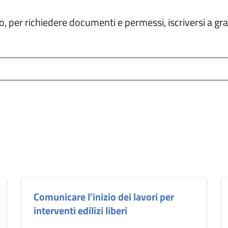
tello, per richiedere documenti e permessi, iscriversi a 
Comunicare l'inizio dei lavori per
interventi edilizi liberi