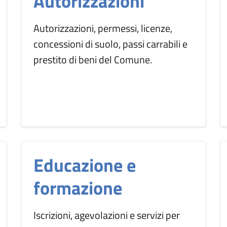
Autorizzazioni
Autorizzazioni, permessi, licenze,
concessioni di suolo, passi carrabili e
prestito di beni del Comune.
Educazione e
formazione
Iscrizioni, agevolazioni e servizi per