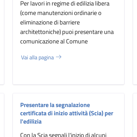
Per lavori in regime di edilizia libera
(come manutenzioni ordinarie o
eliminazione di barriere
architettoniche) puoi presentare una
comunicazione al Comune
Vai alla pagina
Presentare la segnalazione
certificata di inizio attività (Scia) per
l'edilizia
Con la Scia segnali l'inizio di alcuni