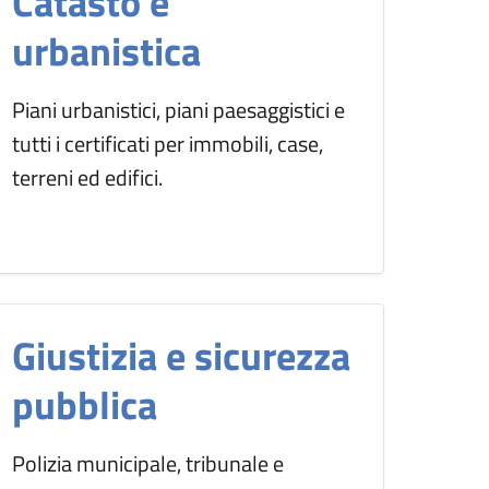
Catasto e
urbanistica
Piani urbanistici, piani paesaggistici e
tutti i certificati per immobili, case,
terreni ed edifici.
Giustizia e sicurezza
pubblica
Polizia municipale, tribunale e