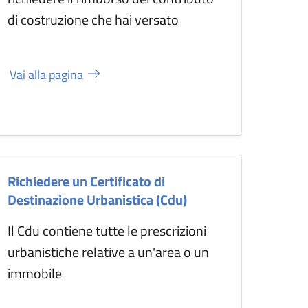
di costruzione che hai versato
Vai alla pagina
Richiedere un Certificato di
Destinazione Urbanistica (Cdu)
Il Cdu contiene tutte le prescrizioni
urbanistiche relative a un'area o un
immobile