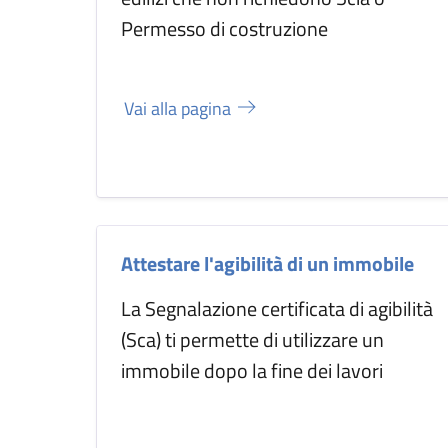
Permesso di costruzione
Vai alla pagina
Attestare l'agibilità di un immobile
La Segnalazione certificata di agibilità
(Sca) ti permette di utilizzare un
immobile dopo la fine dei lavori