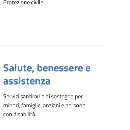
Protezione civile.
Salute, benessere e
assistenza
Servizi santirari e di sostegno per
minori, famiglie, anziani e persone
con disabilità.