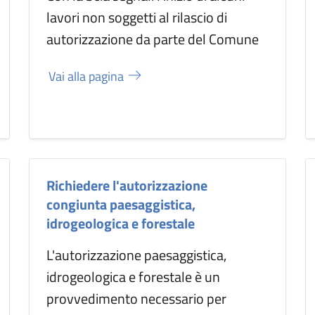
lavori non soggetti al rilascio di
autorizzazione da parte del Comune
Vai alla pagina
Richiedere l'autorizzazione
congiunta paesaggistica,
idrogeologica e forestale
L'autorizzazione paesaggistica,
idrogeologica e forestale è un
provvedimento necessario per