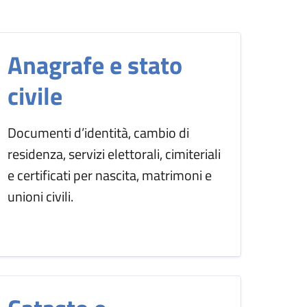
Anagrafe e stato
civile
Documenti d’identità, cambio di
residenza, servizi elettorali, cimiteriali
e certificati per nascita, matrimoni e
unioni civili.