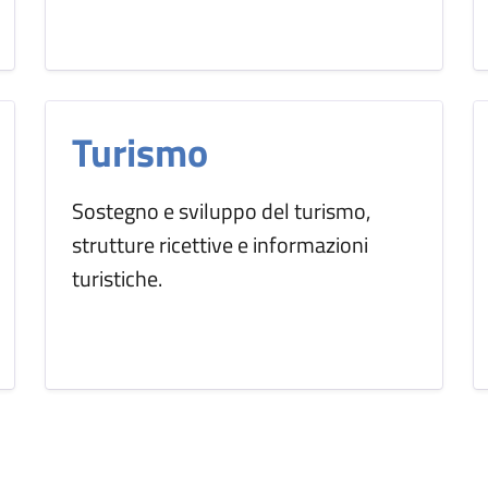
Turismo
Sostegno e sviluppo del turismo,
strutture ricettive e informazioni
turistiche.