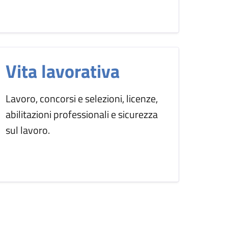
Vita lavorativa
Lavoro, concorsi e selezioni, licenze,
abilitazioni professionali e sicurezza
sul lavoro.