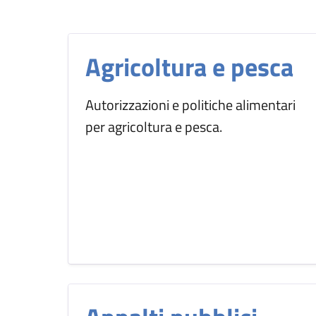
Agricoltura e pesca
Autorizzazioni e politiche alimentari
per agricoltura e pesca.