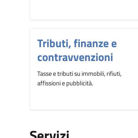
Tributi, finanze e
contravvenzioni
Tasse e tributi su immobili, rifiuti,
affissioni e pubblicità.
Servizi