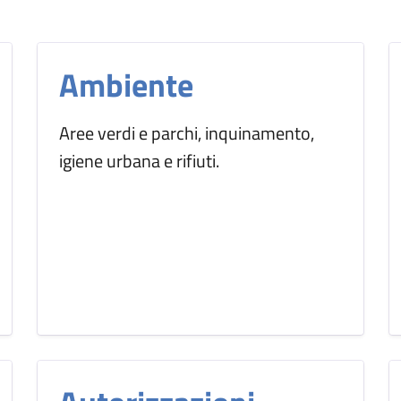
Ambiente
Aree verdi e parchi, inquinamento,
igiene urbana e rifiuti.