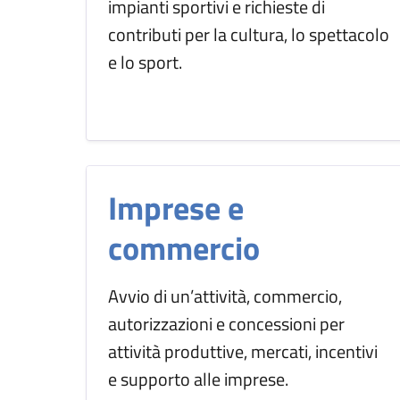
impianti sportivi e richieste di
contributi per la cultura, lo spettacolo
e lo sport.
Imprese e
commercio
Avvio di un’attività, commercio,
autorizzazioni e concessioni per
attività produttive, mercati, incentivi
e supporto alle imprese.